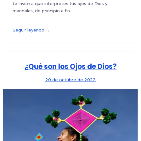
te invito a que interpretes tus ojos de Dios y
mandalas, de principio a fin.
Seguir leyendo →
¿Qué son los Ojos de Dios?
20 de octubre de 2022