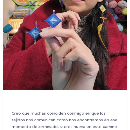
Creo que muchas coinciden conmigo en que los
tejidos nos comunican como nos encontramos en ese
momento determinado, si eres nueva en este camino