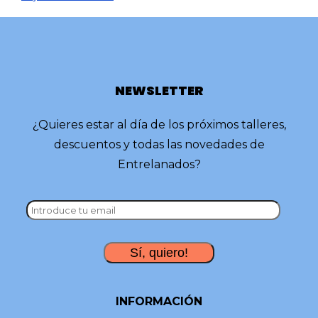
NEWSLETTER
¿Quieres estar al día de los próximos talleres,
descuentos y todas las novedades de
Entrelanados?
INFORMACIÓN