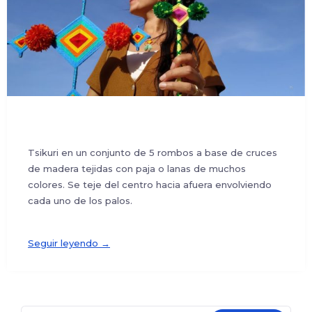
Tsikuri en un conjunto de 5 rombos a base de cruces
de madera tejidas con paja o lanas de muchos
colores. Se teje del centro hacia afuera envolviendo
cada uno de los palos.
Seguir leyendo →
Buscar: