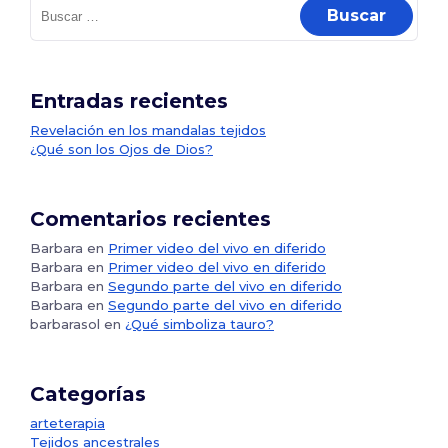
Entradas recientes
Revelación en los mandalas tejidos
¿Qué son los Ojos de Dios?
Comentarios recientes
Barbara
en
Primer video del vivo en diferido
Barbara
en
Primer video del vivo en diferido
Barbara
en
Segundo parte del vivo en diferido
Barbara
en
Segundo parte del vivo en diferido
barbarasol
en
¿Qué simboliza tauro?
Categorías
arteterapia
Tejidos ancestrales