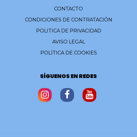
CONTACTO
CONDICIONES DE CONTRATACIÓN
POLITICA DE PRIVACIDAD
AVISO LEGAL
POLÍTICA DE COOKIES
SÍGUENOS EN REDES