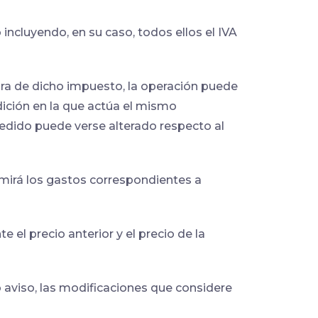
incluyendo, en su caso, todos ellos el IVA
dora de dicho impuesto, la operación puede
dición en la que actúa el mismo
 pedido puede verse alterado respecto al
mirá los gastos correspondientes a
el precio anterior y el precio de la
aviso, las modificaciones que considere