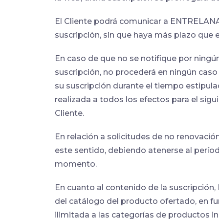
El Cliente podrá comunicar a ENTRELANAD
suscripción, sin que haya más plazo que e
En caso de que no se notifique por ningún
suscripción, no procederá en ningún caso 
su suscripción durante el tiempo estipula
realizada a todos los efectos para el sig
Cliente.
En relación a solicitudes de no renovación
este sentido, debiendo atenerse al período
momento.
En cuanto al contenido de la suscripción
del catálogo del producto ofertado, en fu
ilimitada a las categorías de productos