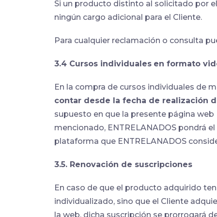
Si un producto distinto al solicitado por
ningún cargo adicional para el Cliente.
Para cualquier reclamación o consulta 
3.4 Cursos individuales
en formato vi
En la compra de cursos individuales de m
contar desde la fecha de realización 
supuesto en que la presente página web 
mencionado, ENTRELANADOS pondrá el conte
plataforma que ENTRELANADOS considere
3.5. Renovación de suscripciones
En caso de que el producto adquirido teng
individualizado, sino que el Cliente adqu
la web, dicha suscripción se prorrogará d