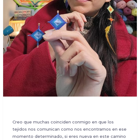
Creo que muchas coinciden conmigo en que los
tejidos nos comunican como nos encontramos en ese
momento determinado, si eres nueva en este camino