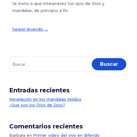
te invito a que interpretes tus ojos de Dios y
mandalas, de principio a fin.
Seguir leyendo →
Buscar:
Entradas recientes
Revelación en los mandalas tejidos
¿Qué son los Ojos de Dios?
Comentarios recientes
Barbara
en
Primer video del vivo en diferido