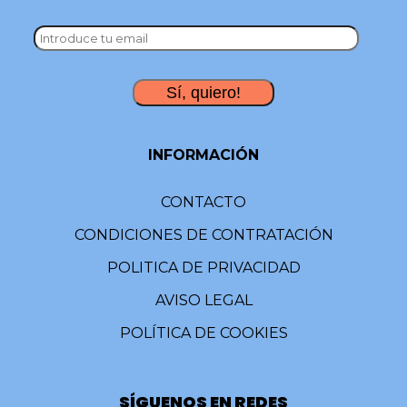
INFORMACIÓN
CONTACTO
CONDICIONES DE CONTRATACIÓN
POLITICA DE PRIVACIDAD
AVISO LEGAL
POLÍTICA DE COOKIES
SÍGUENOS EN REDES