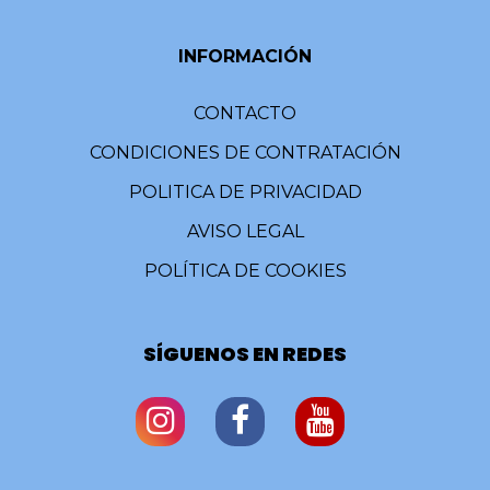
INFORMACIÓN
CONTACTO
CONDICIONES DE CONTRATACIÓN
POLITICA DE PRIVACIDAD
AVISO LEGAL
POLÍTICA DE COOKIES
SÍGUENOS EN REDES