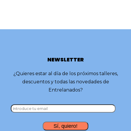
NEWSLETTER
¿Quieres estar al día de los próximos talleres,
descuentos y todas las novedades de
Entrelanados?