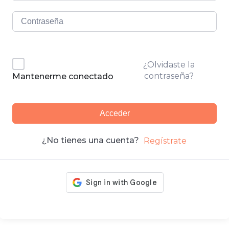
¿Olvidaste la
contraseña?
Mantenerme conectado
Acceder
¿No tienes una cuenta?
Regístrate