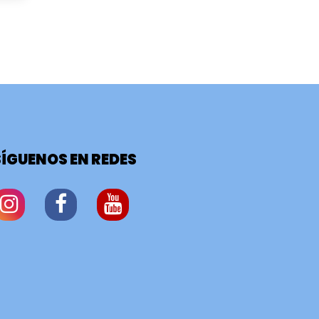
SÍGUENOS EN REDES