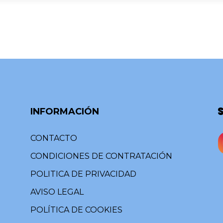
INFORMACIÓN
CONTACTO
CONDICIONES DE CONTRATACIÓN
POLITICA DE PRIVACIDAD
AVISO LEGAL
POLÍTICA DE COOKIES