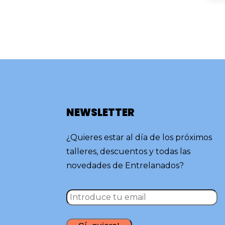
NEWSLETTER
¿Quieres estar al día de los próximos
talleres, descuentos y todas las
novedades de Entrelanados?