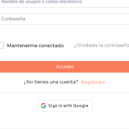
¿Olvidaste la contraseñ
Mantenerme conectado
Acceder
¿No tienes una cuenta?
Regístrate