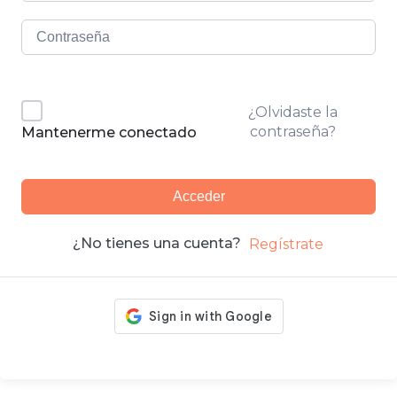
¿Olvidaste la
contraseña?
Mantenerme conectado
Acceder
¿No tienes una cuenta?
Regístrate