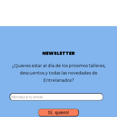
NEWSLETTER
¿Quieres estar al día de los próximos talleres,
descuentos y todas las novedades de
Entrelanados?