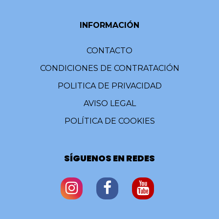
INFORMACIÓN
CONTACTO
CONDICIONES DE CONTRATACIÓN
POLITICA DE PRIVACIDAD
AVISO LEGAL
POLÍTICA DE COOKIES
SÍGUENOS EN REDES