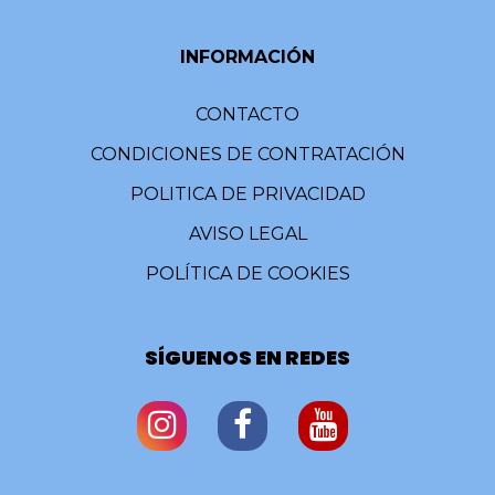
INFORMACIÓN
CONTACTO
CONDICIONES DE CONTRATACIÓN
POLITICA DE PRIVACIDAD
AVISO LEGAL
POLÍTICA DE COOKIES
SÍGUENOS EN REDES