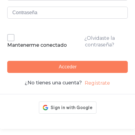
¿Olvidaste la
contraseña?
Mantenerme conectado
Acceder
¿No tienes una cuenta?
Regístrate