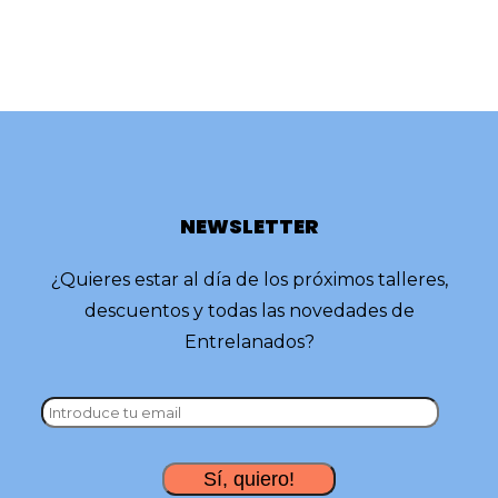
NEWSLETTER
¿Quieres estar al día de los próximos talleres,
descuentos y todas las novedades de
Entrelanados?