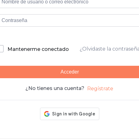
¿Olvidaste la contraseñ
Mantenerme conectado
Acceder
¿No tienes una cuenta?
Regístrate