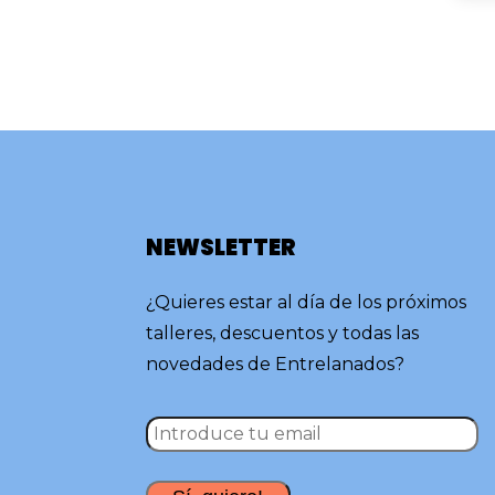
NEWSLETTER
¿Quieres estar al día de los próximos
talleres, descuentos y todas las
novedades de Entrelanados?