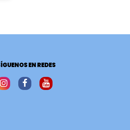
SÍGUENOS EN REDES