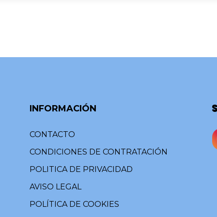
INFORMACIÓN
CONTACTO
CONDICIONES DE CONTRATACIÓN
POLITICA DE PRIVACIDAD
AVISO LEGAL
POLÍTICA DE COOKIES