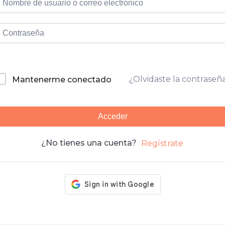
¿Olvidaste la contraseñ
Mantenerme conectado
Acceder
¿No tienes una cuenta?
Regístrate