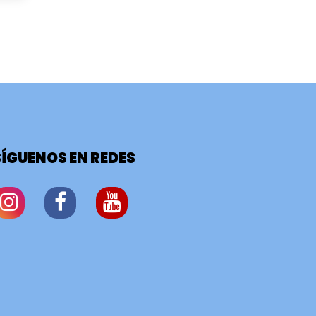
SÍGUENOS EN REDES