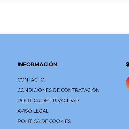
INFORMACIÓN
CONTACTO
CONDICIONES DE CONTRATACIÓN
POLITICA DE PRIVACIDAD
AVISO LEGAL
POLÍTICA DE COOKIES