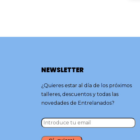
NEWSLETTER
¿Quieres estar al día de los próximos
talleres, descuentos y todas las
novedades de Entrelanados?