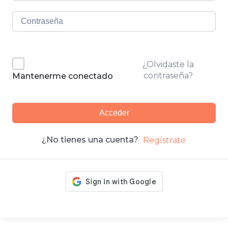
¿Olvidaste la
contraseña?
Mantenerme conectado
Acceder
¿No tienes una cuenta?
Regístrate