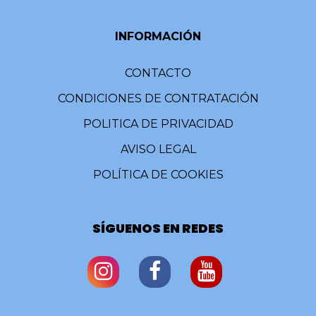
INFORMACIÓN
CONTACTO
CONDICIONES DE CONTRATACIÓN
POLITICA DE PRIVACIDAD
AVISO LEGAL
POLÍTICA DE COOKIES
SÍGUENOS EN REDES