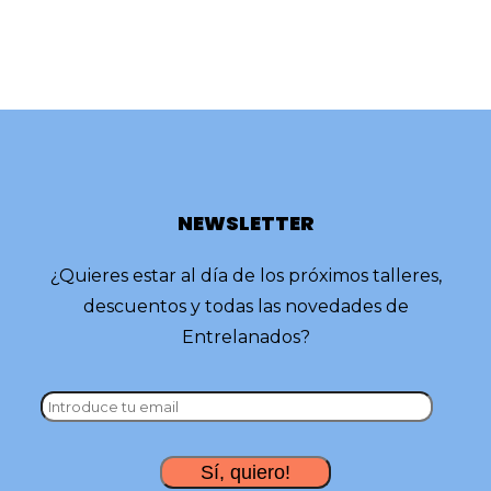
NEWSLETTER
¿Quieres estar al día de los próximos talleres,
descuentos y todas las novedades de
Entrelanados?