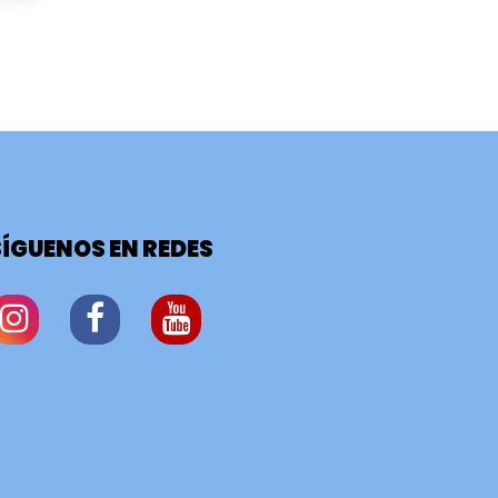
SÍGUENOS EN REDES