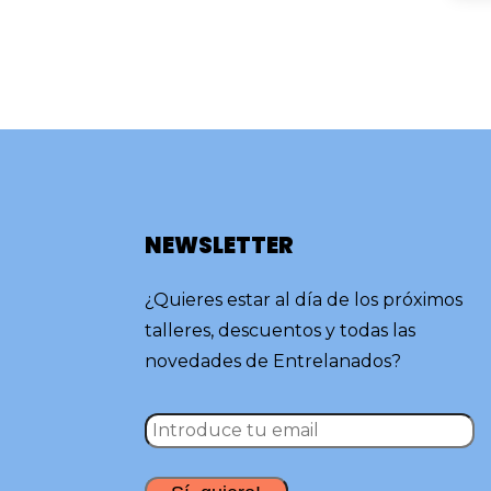
NEWSLETTER
¿Quieres estar al día de los próximos
talleres, descuentos y todas las
novedades de Entrelanados?