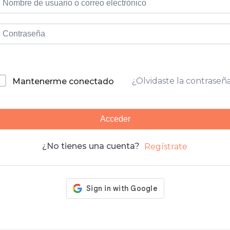
¿Olvidaste la contraseñ
Mantenerme conectado
Acceder
¿No tienes una cuenta?
Regístrate