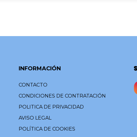
INFORMACIÓN
CONTACTO
CONDICIONES DE CONTRATACIÓN
POLITICA DE PRIVACIDAD
AVISO LEGAL
POLÍTICA DE COOKIES