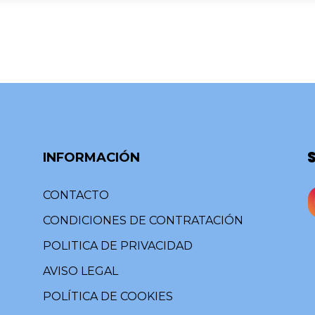
INFORMACIÓN
CONTACTO
CONDICIONES DE CONTRATACIÓN
POLITICA DE PRIVACIDAD
AVISO LEGAL
POLÍTICA DE COOKIES