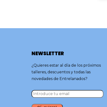
NEWSLETTER
¿Quieres estar al día de los próximos
talleres, descuentos y todas las
novedades de Entrelanados?