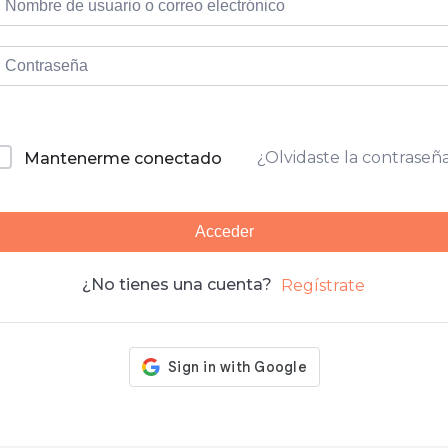
¿Olvidaste la contraseñ
Mantenerme conectado
Acceder
¿No tienes una cuenta?
Regístrate