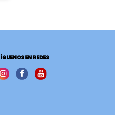
SÍGUENOS EN REDES