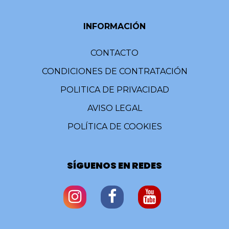
INFORMACIÓN
CONTACTO
CONDICIONES DE CONTRATACIÓN
POLITICA DE PRIVACIDAD
AVISO LEGAL
POLÍTICA DE COOKIES
SÍGUENOS EN REDES