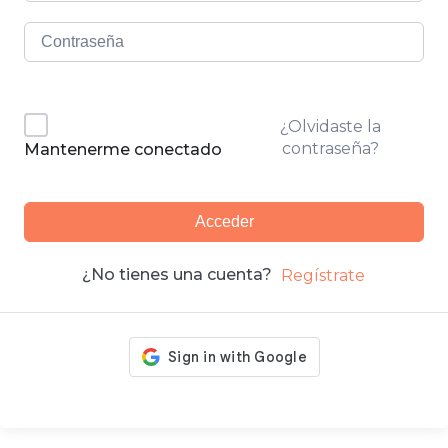
¿Olvidaste la
contraseña?
Mantenerme conectado
Acceder
¿No tienes una cuenta?
Regístrate