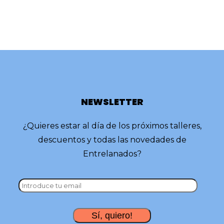
NEWSLETTER
¿Quieres estar al día de los próximos talleres,
descuentos y todas las novedades de
Entrelanados?