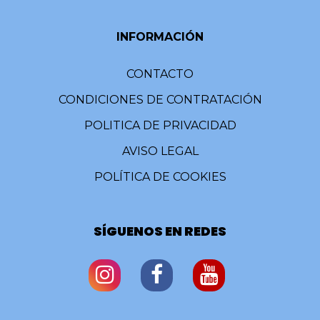
INFORMACIÓN
CONTACTO
CONDICIONES DE CONTRATACIÓN
POLITICA DE PRIVACIDAD
AVISO LEGAL
POLÍTICA DE COOKIES
SÍGUENOS EN REDES