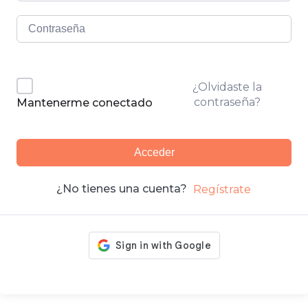
¿Olvidaste la
contraseña?
Mantenerme conectado
Acceder
¿No tienes una cuenta?
Regístrate