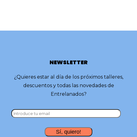
NEWSLETTER
¿Quieres estar al día de los próximos talleres,
descuentos y todas las novedades de
Entrelanados?