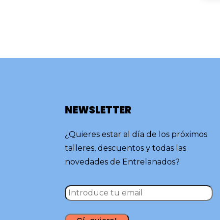
NEWSLETTER
¿Quieres estar al día de los próximos
talleres, descuentos y todas las
novedades de Entrelanados?