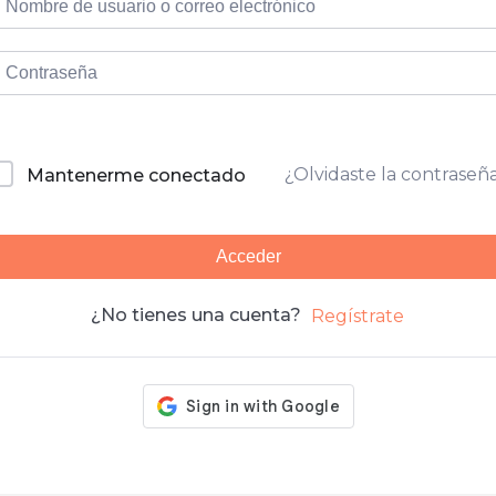
¿Olvidaste la contraseñ
Mantenerme conectado
Acceder
¿No tienes una cuenta?
Regístrate