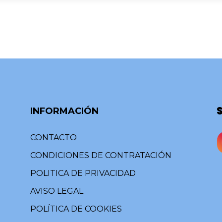
INFORMACIÓN
CONTACTO
CONDICIONES DE CONTRATACIÓN
POLITICA DE PRIVACIDAD
AVISO LEGAL
POLÍTICA DE COOKIES