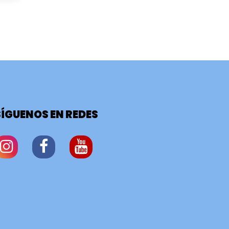
SÍGUENOS EN REDES