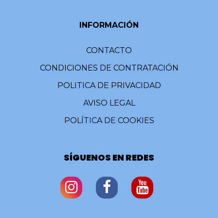
INFORMACIÓN
CONTACTO
CONDICIONES DE CONTRATACIÓN
POLITICA DE PRIVACIDAD
AVISO LEGAL
POLÍTICA DE COOKIES
SÍGUENOS EN REDES