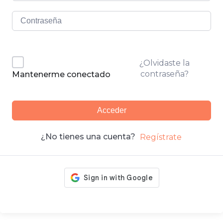
¿Olvidaste la
contraseña?
Mantenerme conectado
Acceder
¿No tienes una cuenta?
Regístrate