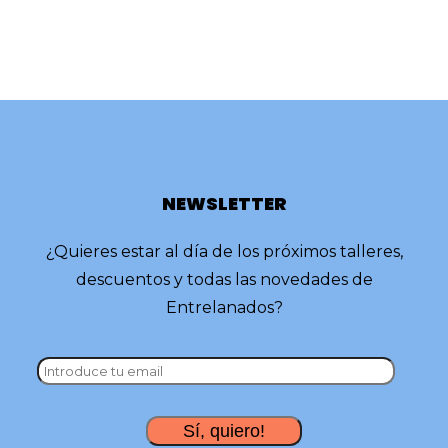
NEWSLETTER
¿Quieres estar al día de los próximos talleres,
descuentos y todas las novedades de
Entrelanados?