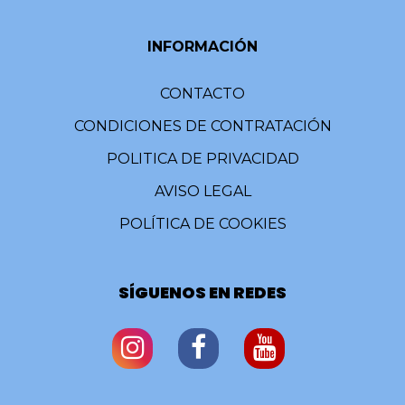
INFORMACIÓN
CONTACTO
CONDICIONES DE CONTRATACIÓN
POLITICA DE PRIVACIDAD
AVISO LEGAL
POLÍTICA DE COOKIES
SÍGUENOS EN REDES