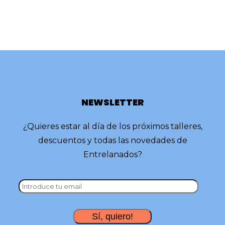
NEWSLETTER
¿Quieres estar al día de los próximos talleres,
descuentos y todas las novedades de
Entrelanados?