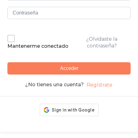
¿Olvidaste la
contraseña?
Mantenerme conectado
Acceder
¿No tienes una cuenta?
Regístrate