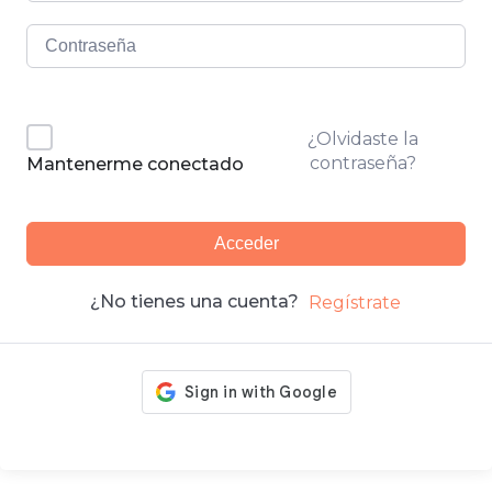
¿Olvidaste la
contraseña?
Mantenerme conectado
Acceder
¿No tienes una cuenta?
Regístrate