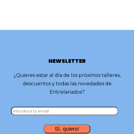
NEWSLETTER
¿Quieres estar al día de los próximos talleres,
descuentos y todas las novedades de
Entrelanados?