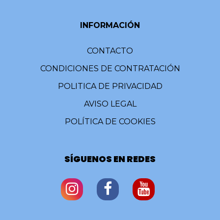
INFORMACIÓN
CONTACTO
CONDICIONES DE CONTRATACIÓN
POLITICA DE PRIVACIDAD
AVISO LEGAL
POLÍTICA DE COOKIES
SÍGUENOS EN REDES