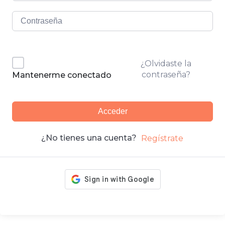
¿Olvidaste la
contraseña?
Mantenerme conectado
Acceder
¿No tienes una cuenta?
Regístrate