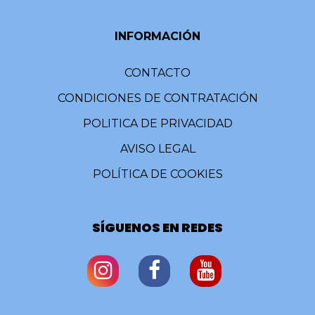
INFORMACIÓN
CONTACTO
CONDICIONES DE CONTRATACIÓN
POLITICA DE PRIVACIDAD
AVISO LEGAL
POLÍTICA DE COOKIES
SÍGUENOS EN REDES