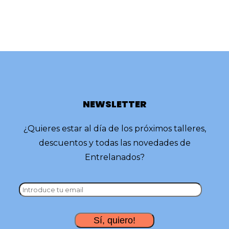
NEWSLETTER
¿Quieres estar al día de los próximos talleres,
descuentos y todas las novedades de
Entrelanados?