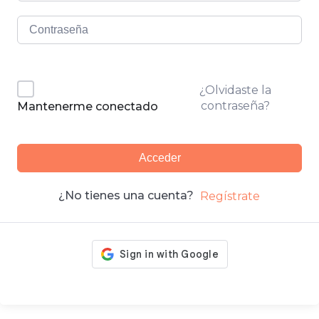
¿Olvidaste la
contraseña?
Mantenerme conectado
Acceder
¿No tienes una cuenta?
Regístrate