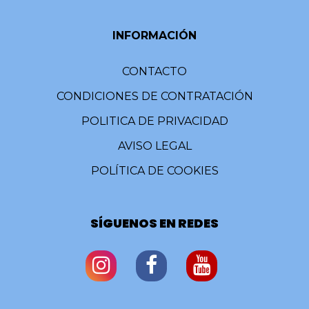
INFORMACIÓN
CONTACTO
CONDICIONES DE CONTRATACIÓN
POLITICA DE PRIVACIDAD
AVISO LEGAL
POLÍTICA DE COOKIES
SÍGUENOS EN REDES