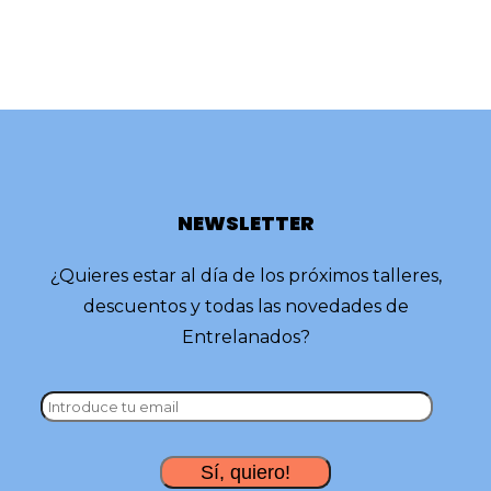
NEWSLETTER
¿Quieres estar al día de los próximos talleres,
descuentos y todas las novedades de
Entrelanados?