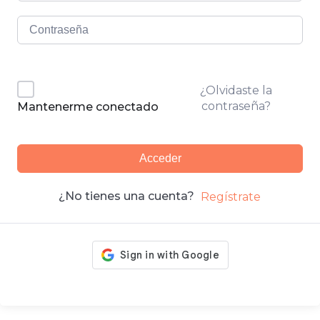
¿Olvidaste la
contraseña?
Mantenerme conectado
Acceder
¿No tienes una cuenta?
Regístrate