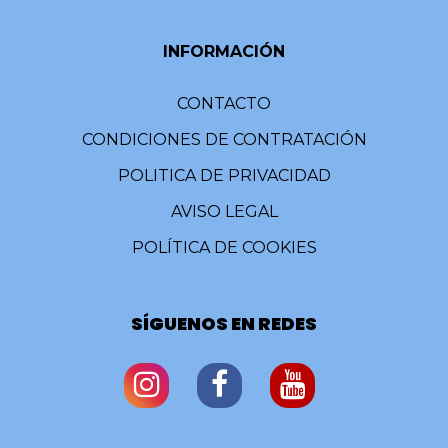
INFORMACIÓN
CONTACTO
CONDICIONES DE CONTRATACIÓN
POLITICA DE PRIVACIDAD
AVISO LEGAL
POLÍTICA DE COOKIES
SÍGUENOS EN REDES