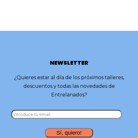
NEWSLETTER
¿Quieres estar al día de los próximos talleres,
descuentos y todas las novedades de
Entrelanados?