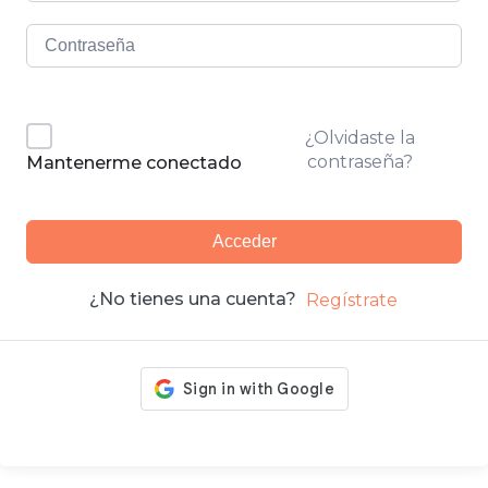
¿Olvidaste la
contraseña?
Mantenerme conectado
Acceder
¿No tienes una cuenta?
Regístrate