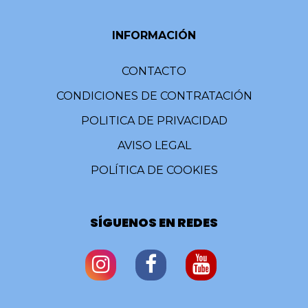
INFORMACIÓN
CONTACTO
CONDICIONES DE CONTRATACIÓN
POLITICA DE PRIVACIDAD
AVISO LEGAL
POLÍTICA DE COOKIES
SÍGUENOS EN REDES