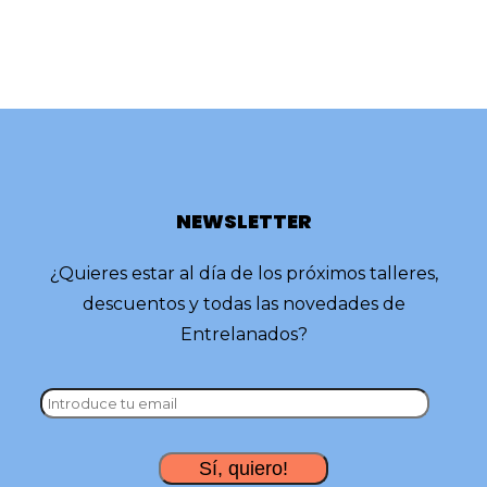
NEWSLETTER
¿Quieres estar al día de los próximos talleres,
descuentos y todas las novedades de
Entrelanados?