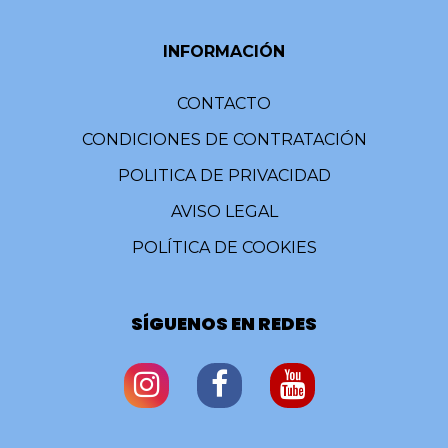
INFORMACIÓN
CONTACTO
CONDICIONES DE CONTRATACIÓN
POLITICA DE PRIVACIDAD
AVISO LEGAL
POLÍTICA DE COOKIES
SÍGUENOS EN REDES