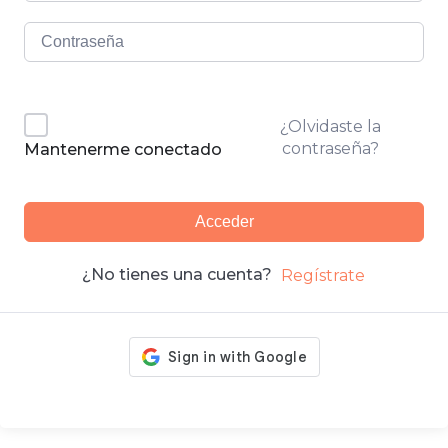
¿Olvidaste la
contraseña?
Mantenerme conectado
Acceder
¿No tienes una cuenta?
Regístrate