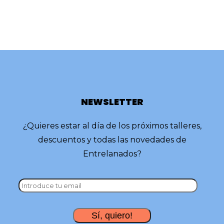
NEWSLETTER
¿Quieres estar al día de los próximos talleres,
descuentos y todas las novedades de
Entrelanados?