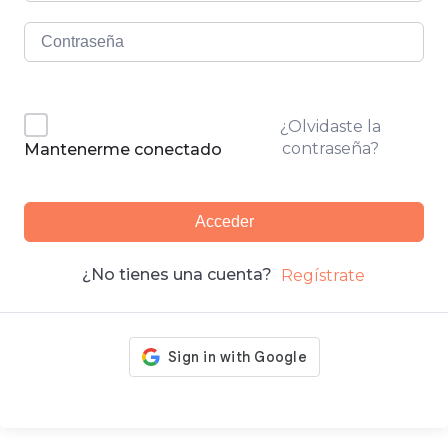
¿Olvidaste la
contraseña?
Mantenerme conectado
Acceder
¿No tienes una cuenta?
Regístrate