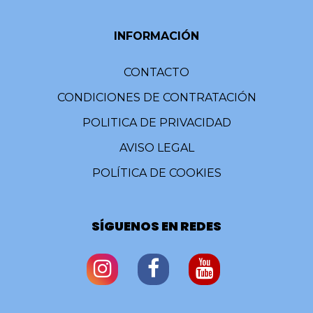
INFORMACIÓN
CONTACTO
CONDICIONES DE CONTRATACIÓN
POLITICA DE PRIVACIDAD
AVISO LEGAL
POLÍTICA DE COOKIES
SÍGUENOS EN REDES