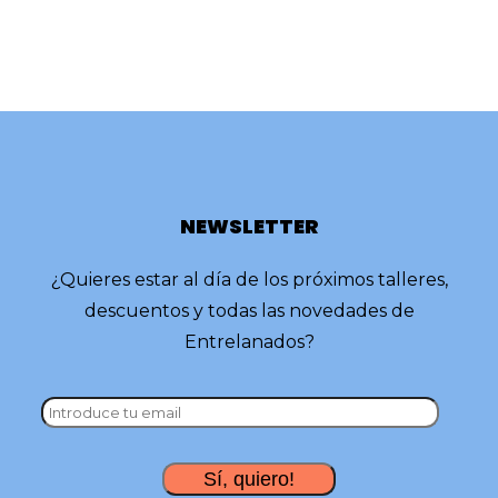
NEWSLETTER
¿Quieres estar al día de los próximos talleres,
descuentos y todas las novedades de
Entrelanados?