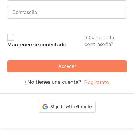
¿Olvidaste la
contraseña?
Mantenerme conectado
Acceder
¿No tienes una cuenta?
Regístrate