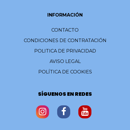
INFORMACIÓN
CONTACTO
CONDICIONES DE CONTRATACIÓN
POLITICA DE PRIVACIDAD
AVISO LEGAL
POLÍTICA DE COOKIES
SÍGUENOS EN REDES