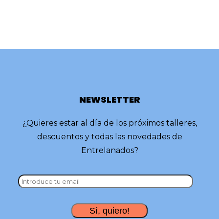
NEWSLETTER
¿Quieres estar al día de los próximos talleres,
descuentos y todas las novedades de
Entrelanados?