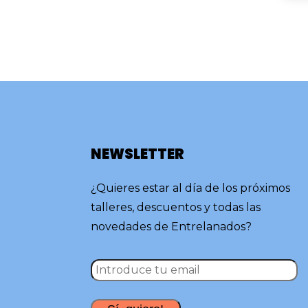
NEWSLETTER
¿Quieres estar al día de los próximos
talleres, descuentos y todas las
novedades de Entrelanados?