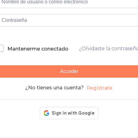
¿Olvidaste la contraseñ
Mantenerme conectado
Acceder
¿No tienes una cuenta?
Regístrate