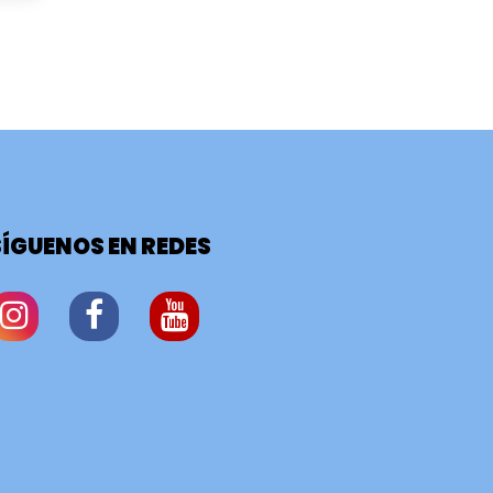
SÍGUENOS EN REDES