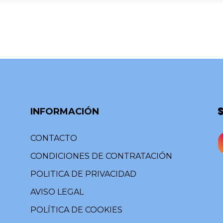
INFORMACIÓN
CONTACTO
CONDICIONES DE CONTRATACIÓN
POLITICA DE PRIVACIDAD
AVISO LEGAL
POLÍTICA DE COOKIES