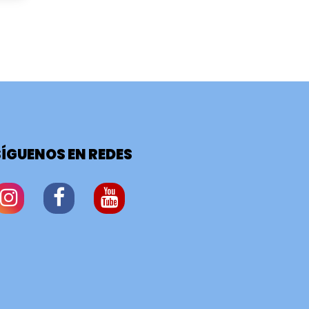
SÍGUENOS EN REDES