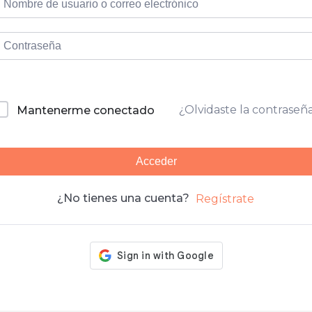
¿Olvidaste la contraseñ
Mantenerme conectado
Acceder
¿No tienes una cuenta?
Regístrate