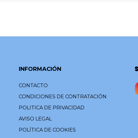
INFORMACIÓN
CONTACTO
CONDICIONES DE CONTRATACIÓN
POLITICA DE PRIVACIDAD
AVISO LEGAL
POLÍTICA DE COOKIES