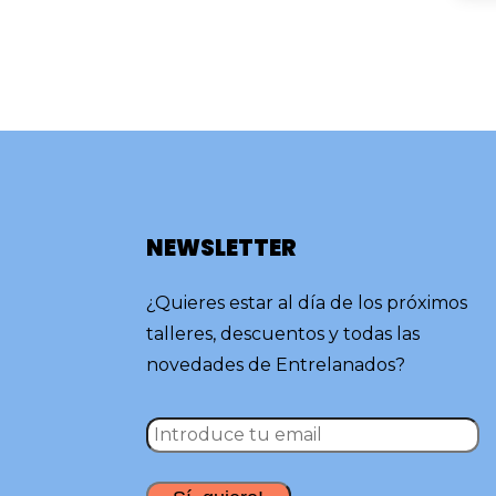
NEWSLETTER
¿Quieres estar al día de los próximos
talleres, descuentos y todas las
novedades de Entrelanados?