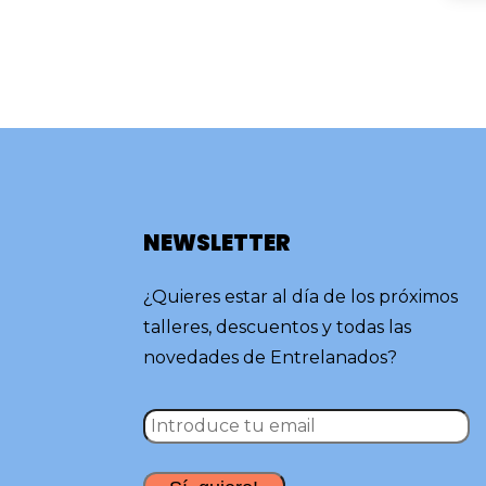
NEWSLETTER
¿Quieres estar al día de los próximos
talleres, descuentos y todas las
novedades de Entrelanados?