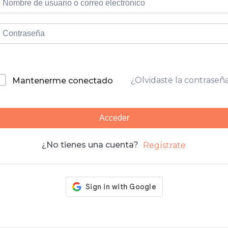
¿Olvidaste la contraseñ
Mantenerme conectado
Acceder
¿No tienes una cuenta?
Regístrate