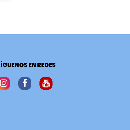
SÍGUENOS EN REDES