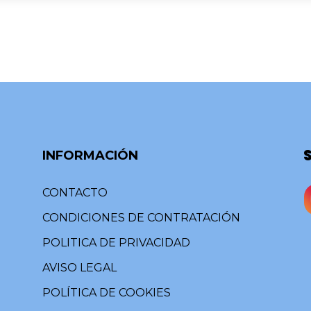
INFORMACIÓN
CONTACTO
CONDICIONES DE CONTRATACIÓN
POLITICA DE PRIVACIDAD
AVISO LEGAL
POLÍTICA DE COOKIES