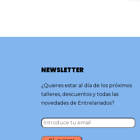
NEWSLETTER
¿Quieres estar al día de los próximos
talleres, descuentos y todas las
novedades de Entrelanados?