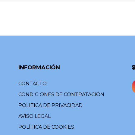
INFORMACIÓN
CONTACTO
CONDICIONES DE CONTRATACIÓN
POLITICA DE PRIVACIDAD
AVISO LEGAL
POLÍTICA DE COOKIES