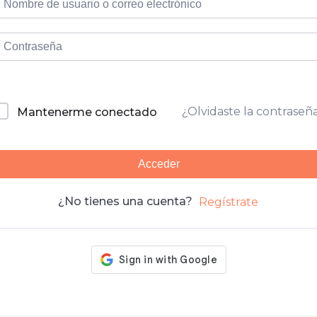
¿Olvidaste la contraseñ
Mantenerme conectado
Acceder
¿No tienes una cuenta?
Regístrate