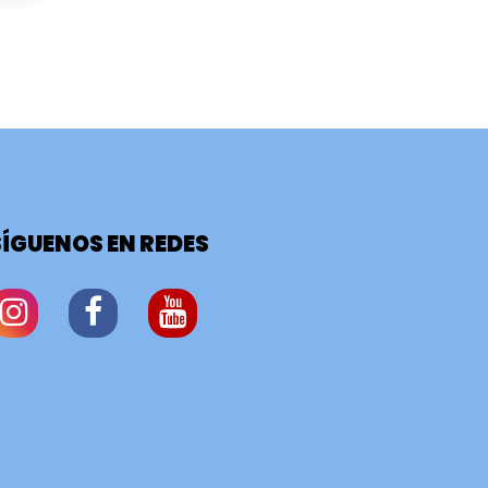
SÍGUENOS EN REDES