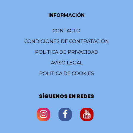
INFORMACIÓN
CONTACTO
CONDICIONES DE CONTRATACIÓN
POLITICA DE PRIVACIDAD
AVISO LEGAL
POLÍTICA DE COOKIES
SÍGUENOS EN REDES