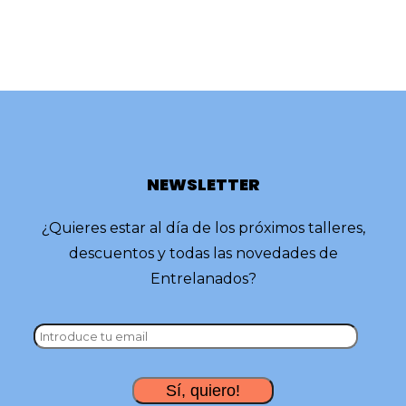
NEWSLETTER
¿Quieres estar al día de los próximos talleres,
descuentos y todas las novedades de
Entrelanados?