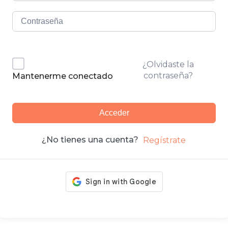
¿Olvidaste la
contraseña?
Mantenerme conectado
Acceder
¿No tienes una cuenta?
Regístrate