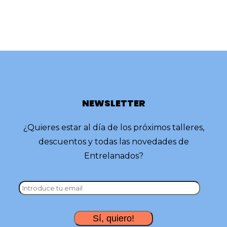
NEWSLETTER
¿Quieres estar al día de los próximos talleres,
descuentos y todas las novedades de
Entrelanados?