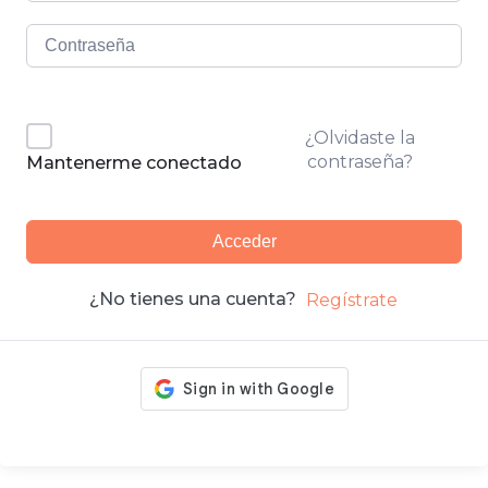
¿Olvidaste la
contraseña?
Mantenerme conectado
Acceder
¿No tienes una cuenta?
Regístrate