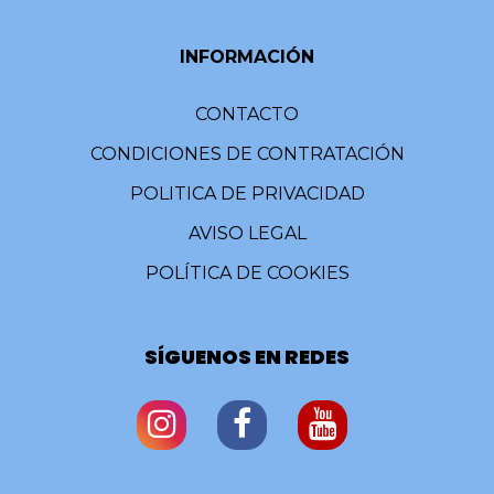
INFORMACIÓN
CONTACTO
CONDICIONES DE CONTRATACIÓN
POLITICA DE PRIVACIDAD
AVISO LEGAL
POLÍTICA DE COOKIES
SÍGUENOS EN REDES