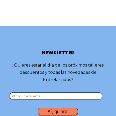
NEWSLETTER
¿Quieres estar al día de los próximos talleres,
descuentos y todas las novedades de
Entrelanados?