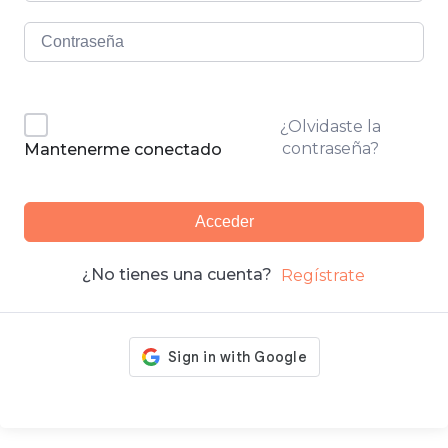
¿Olvidaste la
contraseña?
Mantenerme conectado
Acceder
¿No tienes una cuenta?
Regístrate