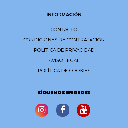
INFORMACIÓN
CONTACTO
CONDICIONES DE CONTRATACIÓN
POLITICA DE PRIVACIDAD
AVISO LEGAL
POLÍTICA DE COOKIES
SÍGUENOS EN REDES