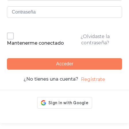
¿Olvidaste la
contraseña?
Mantenerme conectado
Acceder
¿No tienes una cuenta?
Regístrate