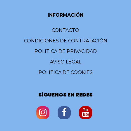
INFORMACIÓN
CONTACTO
CONDICIONES DE CONTRATACIÓN
POLITICA DE PRIVACIDAD
AVISO LEGAL
POLÍTICA DE COOKIES
SÍGUENOS EN REDES