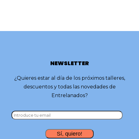
NEWSLETTER
¿Quieres estar al día de los próximos talleres,
descuentos y todas las novedades de
Entrelanados?