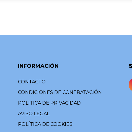
INFORMACIÓN
CONTACTO
CONDICIONES DE CONTRATACIÓN
POLITICA DE PRIVACIDAD
AVISO LEGAL
POLÍTICA DE COOKIES