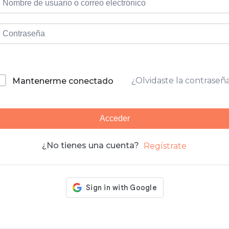
¿Olvidaste la contraseñ
Mantenerme conectado
Acceder
¿No tienes una cuenta?
Regístrate