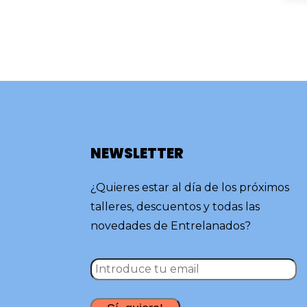
NEWSLETTER
¿Quieres estar al día de los próximos
talleres, descuentos y todas las
novedades de Entrelanados?