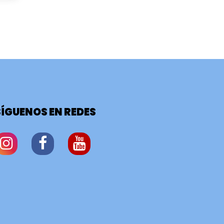
SÍGUENOS EN REDES