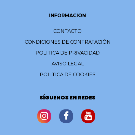
INFORMACIÓN
CONTACTO
CONDICIONES DE CONTRATACIÓN
POLITICA DE PRIVACIDAD
AVISO LEGAL
POLÍTICA DE COOKIES
SÍGUENOS EN REDES