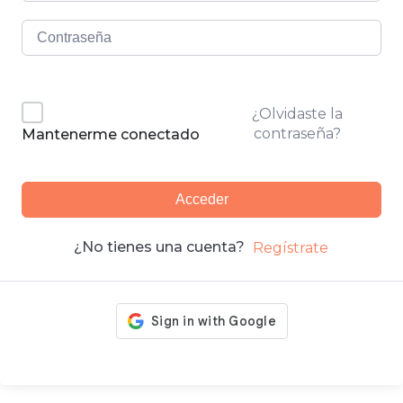
¿Olvidaste la
contraseña?
Mantenerme conectado
Acceder
¿No tienes una cuenta?
Regístrate