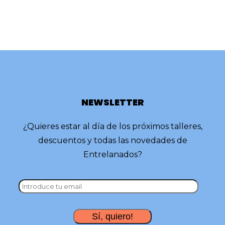
NEWSLETTER
¿Quieres estar al día de los próximos talleres,
descuentos y todas las novedades de
Entrelanados?