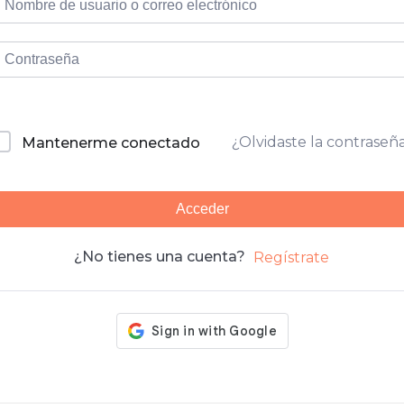
¿Olvidaste la contraseñ
Mantenerme conectado
Acceder
¿No tienes una cuenta?
Regístrate