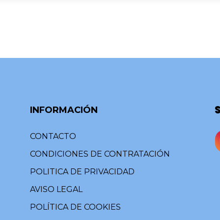
INFORMACIÓN
CONTACTO
CONDICIONES DE CONTRATACIÓN
POLITICA DE PRIVACIDAD
AVISO LEGAL
POLÍTICA DE COOKIES