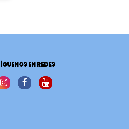
SÍGUENOS EN REDES