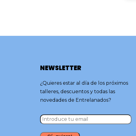
NEWSLETTER
¿Quieres estar al día de los próximos
talleres, descuentos y todas las
novedades de Entrelanados?