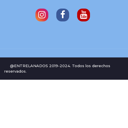
@ENTRELANADOS 2019-2024. Todos los derechos
reservados.