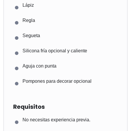
Lápiz
Regla
Segueta
Silicona fría opcional y caliente
Aguja con punta
Pompones para decorar opcional
Requisitos
No necesitas experiencia previa.