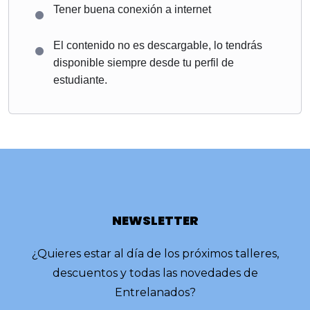
Tener buena conexión a internet
El contenido no es descargable, lo tendrás
disponible siempre desde tu perfil de
estudiante.
NEWSLETTER
¿Quieres estar al día de los próximos talleres,
descuentos y todas las novedades de
Entrelanados?