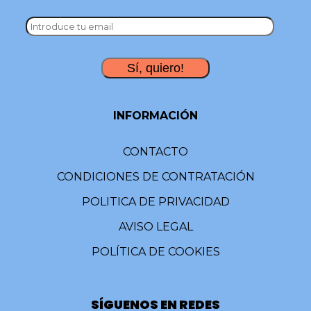
INFORMACIÓN
CONTACTO
CONDICIONES DE CONTRATACIÓN
POLITICA DE PRIVACIDAD
AVISO LEGAL
POLÍTICA DE COOKIES
SÍGUENOS EN REDES