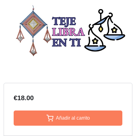
€18.00
Añadir al carrito