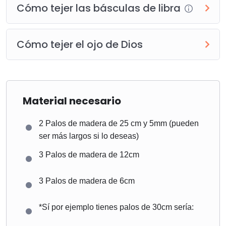
Cómo tejer las básculas de libra
Cómo tejer el ojo de Dios
Material necesario
2 Palos de madera de 25 cm y 5mm (pueden
ser más largos si lo deseas)
3 Palos de madera de 12cm
3 Palos de madera de 6cm
*Sí por ejemplo tienes palos de 30cm sería: