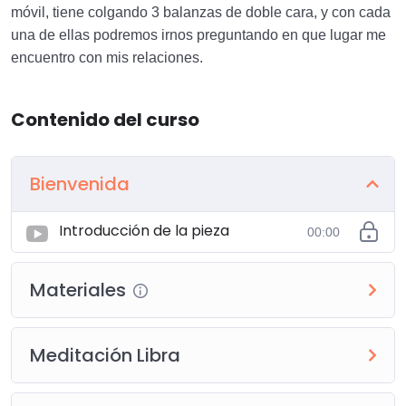
móvil, tiene colgando 3 balanzas de doble cara, y con cada
una de ellas podremos irnos preguntando en que lugar me
encuentro con mis relaciones.
Contenido del curso
Bienvenida
Introducción de la pieza
00:00
Materiales
Meditación Libra