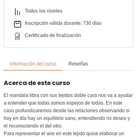
Todos los niveles
Inscripción válida durante: 730 días
Certificado de finalización
Información del curso
Reseñas
Acerca de este curso
El mandala libra con sus tejidos doble cara nos va a ayudar
a entender que todas somos espejos de todas. En este
caso profundizaremos desde las relaciones observando si
hoy en día hay un equilibrio sano, entendiendo mi deseo y
el reconociendo el del otro.
Para representar el aire en este tejido quise elaborar un