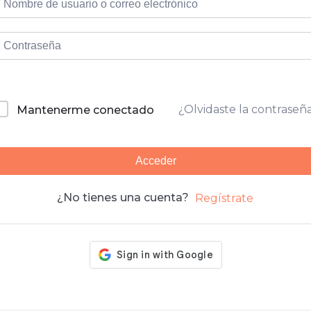
¿Olvidaste la contraseñ
Mantenerme conectado
Acceder
¿No tienes una cuenta?
Regístrate