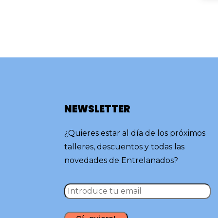
NEWSLETTER
¿Quieres estar al día de los próximos
talleres, descuentos y todas las
novedades de Entrelanados?