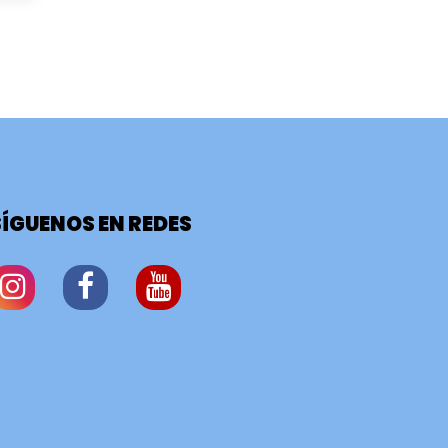
SÍGUENOS EN REDES