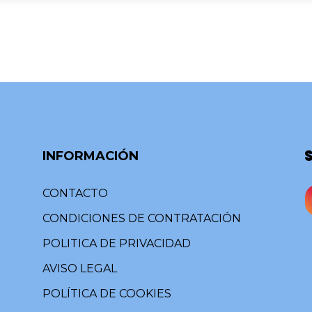
INFORMACIÓN
CONTACTO
CONDICIONES DE CONTRATACIÓN
POLITICA DE PRIVACIDAD
AVISO LEGAL
POLÍTICA DE COOKIES