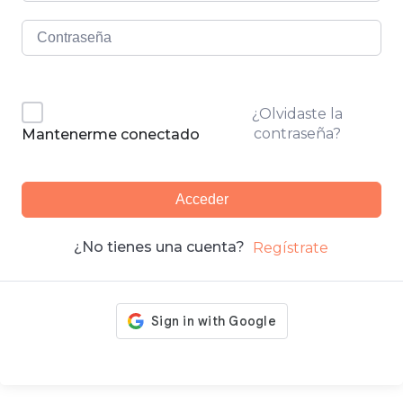
¿Olvidaste la
contraseña?
Mantenerme conectado
Acceder
¿No tienes una cuenta?
Regístrate