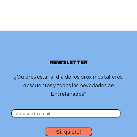
NEWSLETTER
¿Quieres estar al día de los próximos talleres,
descuentos y todas las novedades de
Entrelanados?