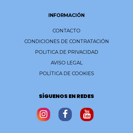
INFORMACIÓN
CONTACTO
CONDICIONES DE CONTRATACIÓN
POLITICA DE PRIVACIDAD
AVISO LEGAL
POLÍTICA DE COOKIES
SÍGUENOS EN REDES