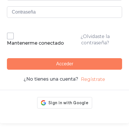
¿Olvidaste la
contraseña?
Mantenerme conectado
Acceder
¿No tienes una cuenta?
Regístrate