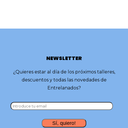
NEWSLETTER
¿Quieres estar al día de los próximos talleres,
descuentos y todas las novedades de
Entrelanados?