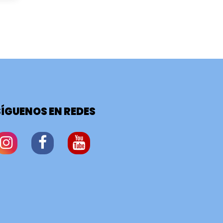
SÍGUENOS EN REDES