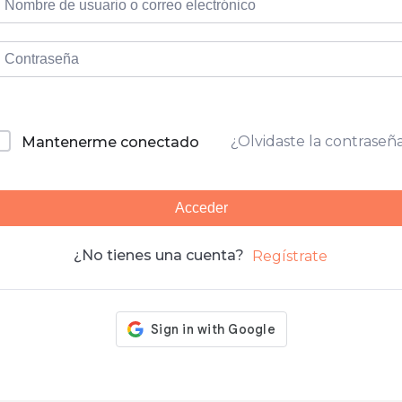
¿Olvidaste la contraseñ
Mantenerme conectado
Acceder
¿No tienes una cuenta?
Regístrate