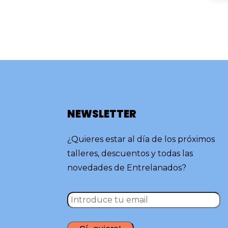
NEWSLETTER
¿Quieres estar al día de los próximos
talleres, descuentos y todas las
novedades de Entrelanados?