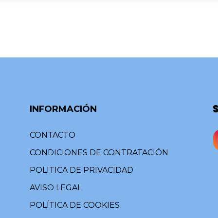
INFORMACIÓN
CONTACTO
CONDICIONES DE CONTRATACIÓN
POLITICA DE PRIVACIDAD
AVISO LEGAL
POLÍTICA DE COOKIES