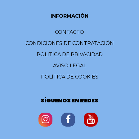
INFORMACIÓN
CONTACTO
CONDICIONES DE CONTRATACIÓN
POLITICA DE PRIVACIDAD
AVISO LEGAL
POLÍTICA DE COOKIES
SÍGUENOS EN REDES