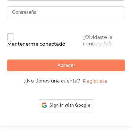
¿Olvidaste la
contraseña?
Mantenerme conectado
Acceder
¿No tienes una cuenta?
Regístrate