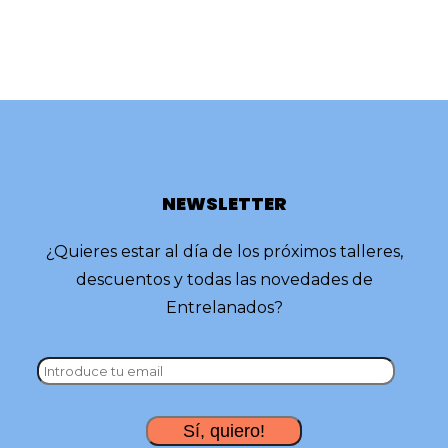
NEWSLETTER
¿Quieres estar al día de los próximos talleres,
descuentos y todas las novedades de
Entrelanados?